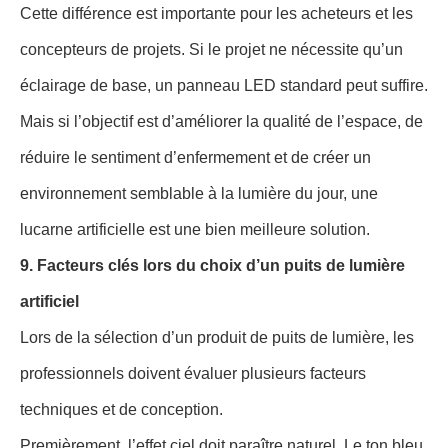
Cette différence est importante pour les acheteurs et les
concepteurs de projets. Si le projet ne nécessite qu’un
éclairage de base, un panneau LED standard peut suffire.
Mais si l’objectif est d’améliorer la qualité de l’espace, de
réduire le sentiment d’enfermement et de créer un
environnement semblable à la lumière du jour, une
lucarne artificielle est une bien meilleure solution.
9. Facteurs clés lors du choix d’un puits de lumière
artificiel
Lors de la sélection d’un produit de puits de lumière, les
professionnels doivent évaluer plusieurs facteurs
techniques et de conception.
Premièrement, l’effet ciel doit paraître naturel. Le ton bleu