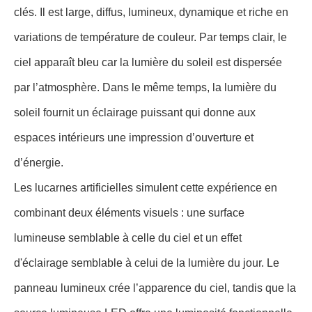
clés. Il est large, diffus, lumineux, dynamique et riche en
variations de température de couleur. Par temps clair, le
ciel apparaît bleu car la lumière du soleil est dispersée
par l’atmosphère. Dans le même temps, la lumière du
soleil fournit un éclairage puissant qui donne aux
espaces intérieurs une impression d’ouverture et
d’énergie.
Les lucarnes artificielles simulent cette expérience en
combinant deux éléments visuels : une surface
lumineuse semblable à celle du ciel et un effet
d'éclairage semblable à celui de la lumière du jour. Le
panneau lumineux crée l’apparence du ciel, tandis que la