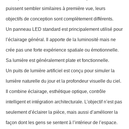
puissent sembler similaires à première vue, leurs
objectifs de conception sont complètement différents.
Un panneau LED standard est principalement utilisé pour
l’éclairage général. Il apporte de la luminosité mais ne
crée pas une forte expérience spatiale ou émotionnelle.
Sa lumière est généralement plate et fonctionnelle.
Un puits de lumière artificiel est conçu pour simuler la
lumière naturelle du jour et la profondeur visuelle du ciel.
Il combine éclairage, esthétique optique, contrôle
intelligent et intégration architecturale. L’objectif n’est pas
seulement d’éclairer la pièce, mais aussi d’améliorer la
façon dont les gens se sentent à l’intérieur de l’espace.