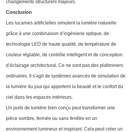
changements structurels majeurs.
Conclusion
Les lucarnes artificielles simulent la lumière naturelle
grâce à une combinaison d’ingénierie optique, de
technologie LED de haute qualité, de température de
couleur réglable, de contrôle intelligent et de conception
d’éclairage architectural. Ce ne sont pas des plafonniers
ordinaires. Il s'agit de systèmes avancés de simulation de
la lumière du jour qui apportent la beauté et le confort du
ciel dans les espaces intérieurs.
Un puits de lumière bien conçu peut transformer une
pièce sombre, fermée ou sans fenêtre en un
environnement lumineux et inspirant. Cela peut créer un