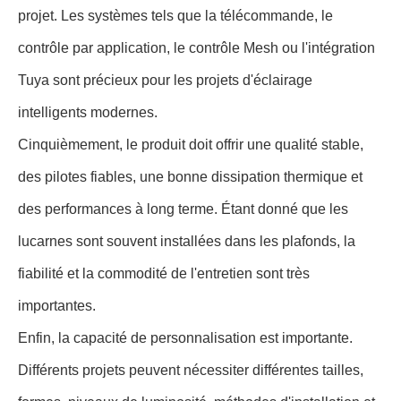
projet. Les systèmes tels que la télécommande, le
contrôle par application, le contrôle Mesh ou l'intégration
Tuya sont précieux pour les projets d'éclairage
intelligents modernes.
Cinquièmement, le produit doit offrir une qualité stable,
des pilotes fiables, une bonne dissipation thermique et
des performances à long terme. Étant donné que les
lucarnes sont souvent installées dans les plafonds, la
fiabilité et la commodité de l'entretien sont très
importantes.
Enfin, la capacité de personnalisation est importante.
Différents projets peuvent nécessiter différentes tailles,