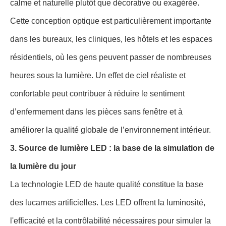
calme et naturelle plutôt que décorative ou exagérée.
Cette conception optique est particulièrement importante
dans les bureaux, les cliniques, les hôtels et les espaces
résidentiels, où les gens peuvent passer de nombreuses
heures sous la lumière. Un effet de ciel réaliste et
confortable peut contribuer à réduire le sentiment
d’enfermement dans les pièces sans fenêtre et à
améliorer la qualité globale de l’environnement intérieur.
3. Source de lumière LED : la base de la simulation de
la lumière du jour
La technologie LED de haute qualité constitue la base
des lucarnes artificielles. Les LED offrent la luminosité,
l'efficacité et la contrôlabilité nécessaires pour simuler la