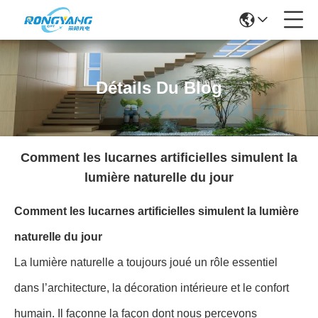
Détails Du Blog
Comment les lucarnes artificielles simulent la
lumière naturelle du jour
Comment les lucarnes artificielles simulent la lumière
naturelle du jour
La lumière naturelle a toujours joué un rôle essentiel
dans l’architecture, la décoration intérieure et le confort
humain. Il façonne la façon dont nous percevons