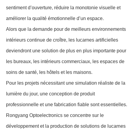
sentiment d’ouverture, réduire la monotonie visuelle et
améliorer la qualité émotionnelle d’un espace.
Alors que la demande pour de meilleurs environnements
intérieurs continue de croître, les lucarnes artificielles
deviendront une solution de plus en plus importante pour
les bureaux, les intérieurs commerciaux, les espaces de
soins de santé, les hôtels et les maisons.
Pour les projets nécessitant une simulation réaliste de la
lumière du jour, une conception de produit
professionnelle et une fabrication fiable sont essentielles.
Rongyang Optoelectronics se concentre sur le
développement et la production de solutions de lucarnes