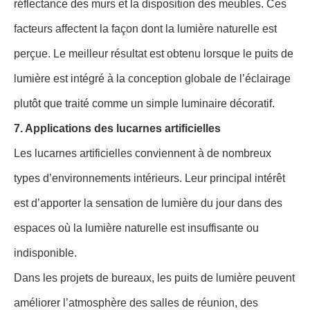
réflectance des murs et la disposition des meubles. Ces
facteurs affectent la façon dont la lumière naturelle est
perçue. Le meilleur résultat est obtenu lorsque le puits de
lumière est intégré à la conception globale de l’éclairage
plutôt que traité comme un simple luminaire décoratif.
7. Applications des lucarnes artificielles
Les lucarnes artificielles conviennent à de nombreux
types d’environnements intérieurs. Leur principal intérêt
est d’apporter la sensation de lumière du jour dans des
espaces où la lumière naturelle est insuffisante ou
indisponible.
Dans les projets de bureaux, les puits de lumière peuvent
améliorer l’atmosphère des salles de réunion, des