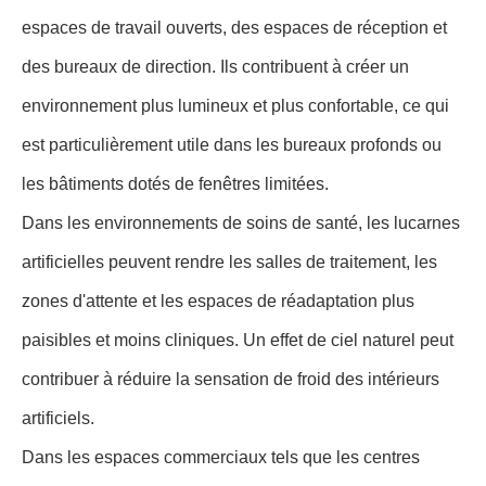
espaces de travail ouverts, des espaces de réception et
des bureaux de direction. Ils contribuent à créer un
environnement plus lumineux et plus confortable, ce qui
est particulièrement utile dans les bureaux profonds ou
les bâtiments dotés de fenêtres limitées.
Dans les environnements de soins de santé, les lucarnes
artificielles peuvent rendre les salles de traitement, les
zones d'attente et les espaces de réadaptation plus
paisibles et moins cliniques. Un effet de ciel naturel peut
contribuer à réduire la sensation de froid des intérieurs
artificiels.
Dans les espaces commerciaux tels que les centres