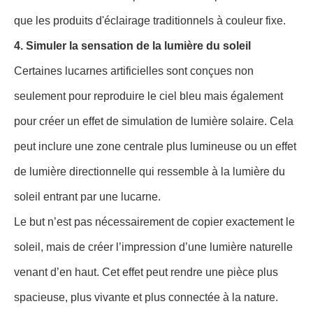
que les produits d'éclairage traditionnels à couleur fixe.
4. Simuler la sensation de la lumière du soleil
Certaines lucarnes artificielles sont conçues non
seulement pour reproduire le ciel bleu mais également
pour créer un effet de simulation de lumière solaire. Cela
peut inclure une zone centrale plus lumineuse ou un effet
de lumière directionnelle qui ressemble à la lumière du
soleil entrant par une lucarne.
Le but n’est pas nécessairement de copier exactement le
soleil, mais de créer l’impression d’une lumière naturelle
venant d’en haut. Cet effet peut rendre une pièce plus
spacieuse, plus vivante et plus connectée à la nature.