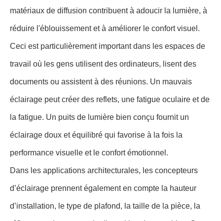
matériaux de diffusion contribuent à adoucir la lumière, à
réduire l'éblouissement et à améliorer le confort visuel.
Ceci est particulièrement important dans les espaces de
travail où les gens utilisent des ordinateurs, lisent des
documents ou assistent à des réunions. Un mauvais
éclairage peut créer des reflets, une fatigue oculaire et de
la fatigue. Un puits de lumière bien conçu fournit un
éclairage doux et équilibré qui favorise à la fois la
performance visuelle et le confort émotionnel.
Dans les applications architecturales, les concepteurs
d’éclairage prennent également en compte la hauteur
d’installation, le type de plafond, la taille de la pièce, la