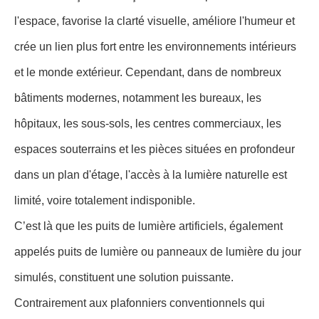
l'espace, favorise la clarté visuelle, améliore l'humeur et
crée un lien plus fort entre les environnements intérieurs
et le monde extérieur. Cependant, dans de nombreux
bâtiments modernes, notamment les bureaux, les
hôpitaux, les sous-sols, les centres commerciaux, les
espaces souterrains et les pièces situées en profondeur
dans un plan d'étage, l'accès à la lumière naturelle est
limité, voire totalement indisponible.
C’est là que les puits de lumière artificiels, également
appelés puits de lumière ou panneaux de lumière du jour
simulés, constituent une solution puissante.
Contrairement aux plafonniers conventionnels qui