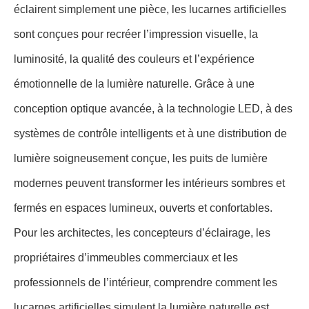
éclairent simplement une pièce, les lucarnes artificielles
sont conçues pour recréer l’impression visuelle, la
luminosité, la qualité des couleurs et l’expérience
émotionnelle de la lumière naturelle. Grâce à une
conception optique avancée, à la technologie LED, à des
systèmes de contrôle intelligents et à une distribution de
lumière soigneusement conçue, les puits de lumière
modernes peuvent transformer les intérieurs sombres et
fermés en espaces lumineux, ouverts et confortables.
Pour les architectes, les concepteurs d’éclairage, les
propriétaires d’immeubles commerciaux et les
professionnels de l’intérieur, comprendre comment les
lucarnes artificielles simulent la lumière naturelle est