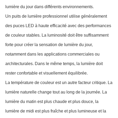
lumière du jour dans différents environnements.
Un puits de lumière professionnel utilise généralement
des puces LED à haute efficacité avec des performances
de couleur stables. La luminosité doit être suffisamment
forte pour créer la sensation de lumière du jour,
notamment dans les applications commerciales ou
architecturales. Dans le même temps, la lumière doit
rester confortable et visuellement équilibrée.
La température de couleur est un autre facteur critique. La
lumière naturelle change tout au long de la journée. La
lumière du matin est plus chaude et plus douce, la
lumière de midi est plus fraîche et plus lumineuse et la