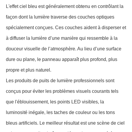
L'effet ciel bleu est généralement obtenu en contrôlant la
façon dont la lumière traverse des couches optiques
spécialement conçues. Ces couches aident à disperser et
à diffuser la lumière d’une manière qui ressemble à la
douceur visuelle de l’atmosphère. Au lieu d’une surface
dure ou plane, le panneau apparaît plus profond, plus
propre et plus naturel.
Les produits de puits de lumière professionnels sont
conçus pour éviter les problèmes visuels courants tels
que l'éblouissement, les points LED visibles, la
luminosité inégale, les taches de couleur ou les tons
bleus artificiels. Le meilleur résultat est une scène de ciel