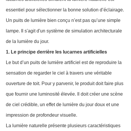
essentiel pour sélectionner la bonne solution d’éclairage.
Un puits de lumière bien conçu n’est pas qu’une simple
lampe. Il s'agit d'un système de simulation architecturale
de la lumière du jour.
1. Le principe derrière les lucarnes artificielles
Le but d’un puits de lumière artificiel est de reproduire la
sensation de regarder le ciel à travers une véritable
ouverture de toit. Pour y parvenir, le produit doit faire plus
que fournir une luminosité élevée. Il doit créer une scène
de ciel crédible, un effet de lumière du jour doux et une
impression de profondeur visuelle.
La lumière naturelle présente plusieurs caractéristiques