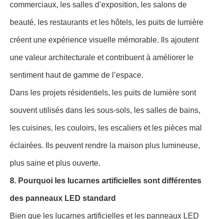
commerciaux, les salles d’exposition, les salons de
beauté, les restaurants et les hôtels, les puits de lumière
créent une expérience visuelle mémorable. Ils ajoutent
une valeur architecturale et contribuent à améliorer le
sentiment haut de gamme de l’espace.
Dans les projets résidentiels, les puits de lumière sont
souvent utilisés dans les sous-sols, les salles de bains,
les cuisines, les couloirs, les escaliers et les pièces mal
éclairées. Ils peuvent rendre la maison plus lumineuse,
plus saine et plus ouverte.
8. Pourquoi les lucarnes artificielles sont différentes
des panneaux LED standard
Bien que les lucarnes artificielles et les panneaux LED