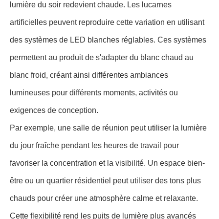
lumière du soir redevient chaude. Les lucarnes
artificielles peuvent reproduire cette variation en utilisant
des systèmes de LED blanches réglables. Ces systèmes
permettent au produit de s'adapter du blanc chaud au
blanc froid, créant ainsi différentes ambiances
lumineuses pour différents moments, activités ou
exigences de conception.
Par exemple, une salle de réunion peut utiliser la lumière
du jour fraîche pendant les heures de travail pour
favoriser la concentration et la visibilité. Un espace bien-
être ou un quartier résidentiel peut utiliser des tons plus
chauds pour créer une atmosphère calme et relaxante.
Cette flexibilité rend les puits de lumière plus avancés