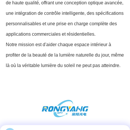
de haute qualité, offrant une conception optique avancée,
une intégration de contrôle intelligente, des spécifications
personnalisables et une prise en charge complète des
applications commerciales et résidentielles.
Notre mission est d'aider chaque espace intérieur à
profiter de la beauté de la lumière naturelle du jour, même
là où la véritable lumière du soleil ne peut pas atteindre.