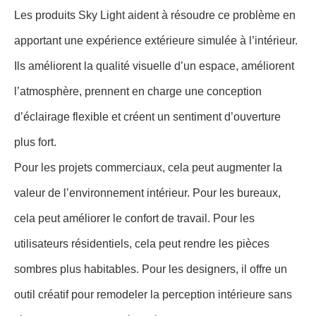
Les produits Sky Light aident à résoudre ce problème en
apportant une expérience extérieure simulée à l’intérieur.
Ils améliorent la qualité visuelle d’un espace, améliorent
l’atmosphère, prennent en charge une conception
d’éclairage flexible et créent un sentiment d’ouverture
plus fort.
Pour les projets commerciaux, cela peut augmenter la
valeur de l’environnement intérieur. Pour les bureaux,
cela peut améliorer le confort de travail. Pour les
utilisateurs résidentiels, cela peut rendre les pièces
sombres plus habitables. Pour les designers, il offre un
outil créatif pour remodeler la perception intérieure sans