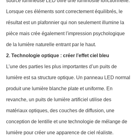
source lumineuse LED offre une luminosité fonctionnelle.
Lorsque ces éléments sont correctement équilibrés, le
résultat est un plafonnier qui non seulement illumine la
pièce mais crée également l'impression psychologique
de la lumière naturelle entrant par le haut.
2. Technologie optique : créer l’effet ciel bleu
L’une des parties les plus importantes d’un puits de
lumière est sa structure optique. Un panneau LED normal
produit une lumière blanche plate et uniforme. En
revanche, un puits de lumière artificiel utilise des
matériaux optiques, des couches de diffusion, une
conception de lentille et une technologie de mélange de
lumière pour créer une apparence de ciel réaliste.