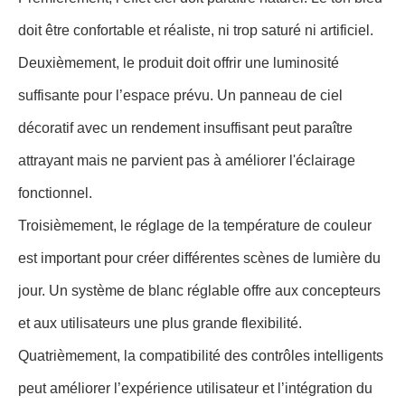
doit être confortable et réaliste, ni trop saturé ni artificiel.
Deuxièmement, le produit doit offrir une luminosité
suffisante pour l’espace prévu. Un panneau de ciel
décoratif avec un rendement insuffisant peut paraître
attrayant mais ne parvient pas à améliorer l'éclairage
fonctionnel.
Troisièmement, le réglage de la température de couleur
est important pour créer différentes scènes de lumière du
jour. Un système de blanc réglable offre aux concepteurs
et aux utilisateurs une plus grande flexibilité.
Quatrièmement, la compatibilité des contrôles intelligents
peut améliorer l’expérience utilisateur et l’intégration du