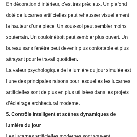
En décoration d’intérieur, c’est très précieux. Un plafond
doté de lucarnes artificielles peut rehausser visuellement
la hauteur d’une pièce. Un sous-sol peut sembler moins
souterrain. Un couloir étroit peut sembler plus ouvert. Un
bureau sans fenêtre peut devenir plus confortable et plus
attrayant pour le travail quotidien.
La valeur psychologique de la lumière du jour simulée est
l’une des principales raisons pour lesquelles les lucarnes
artificielles sont de plus en plus utilisées dans les projets
d’éclairage architectural moderne.
5. Contrôle intelligent et scènes dynamiques de
lumière du jour
Les lucarnes artificielles modernes sont souvent