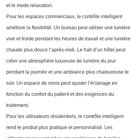
et le mode relaxation.
Pour les espaces commerciaux, le contrôle intelligent
améliore la flexibilité. Un bureau peut utiliser une lumière
vive et froide pendant les heures de travail et une lumière
chaude plus douce l’après-midi. Le hall d’un hôtel peut
créer une atmosphère luxueuse de lumière du jour
pendant la journée et une ambiance plus chaleureuse le
soir. Un espace de soins peut ajuster l’éclairage en
fonction du confort du patient et des exigences du
traitement.
Pour les utilisateurs résidentiels, le contrôle intelligent
rend le produit plus pratique et personnalisé. Les