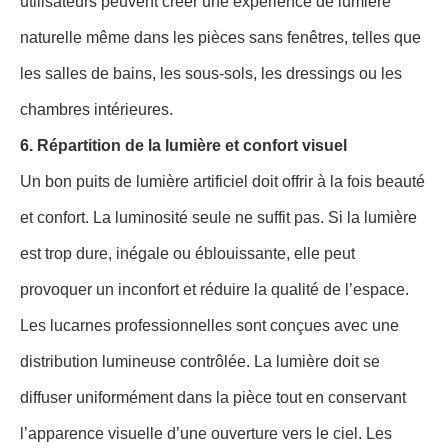
utilisateurs peuvent créer une expérience de lumière
naturelle même dans les pièces sans fenêtres, telles que
les salles de bains, les sous-sols, les dressings ou les
chambres intérieures.
6. Répartition de la lumière et confort visuel
Un bon puits de lumière artificiel doit offrir à la fois beauté
et confort. La luminosité seule ne suffit pas. Si la lumière
est trop dure, inégale ou éblouissante, elle peut
provoquer un inconfort et réduire la qualité de l’espace.
Les lucarnes professionnelles sont conçues avec une
distribution lumineuse contrôlée. La lumière doit se
diffuser uniformément dans la pièce tout en conservant
l’apparence visuelle d’une ouverture vers le ciel. Les