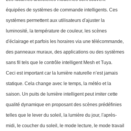
équipées de systèmes de commande intelligents. Ces
systèmes permettent aux utilisateurs d'ajuster la
luminosité, la température de couleur, les scènes
d'éclairage et parfois les horaires via une télécommande,
des panneaux muraux, des applications ou des systèmes
sans fil tels que le contrôle intelligent Mesh et Tuya.
Ceci est important car la lumière naturelle n’est jamais
statique. Cela change avec le temps, la météo et la
saison. Un puits de lumière intelligent peut imiter cette
qualité dynamique en proposant des scènes prédéfinies
telles que le lever du soleil, la lumière du jour, l'après-
midi, le coucher du soleil, le mode lecture, le mode travail