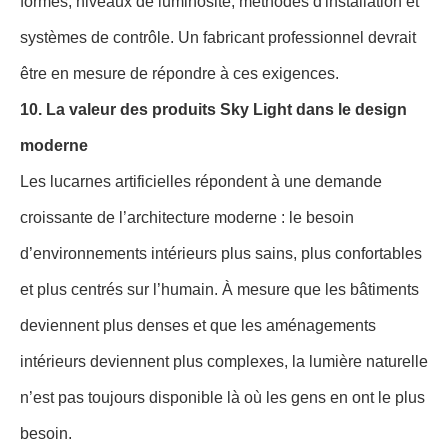
formes, niveaux de luminosité, méthodes d'installation et
systèmes de contrôle. Un fabricant professionnel devrait
être en mesure de répondre à ces exigences.
10. La valeur des produits Sky Light dans le design
moderne
Les lucarnes artificielles répondent à une demande
croissante de l’architecture moderne : le besoin
d’environnements intérieurs plus sains, plus confortables
et plus centrés sur l’humain. À mesure que les bâtiments
deviennent plus denses et que les aménagements
intérieurs deviennent plus complexes, la lumière naturelle
n’est pas toujours disponible là où les gens en ont le plus
besoin.