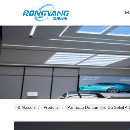
M
Maison
Produits
Panneau De Lumière Du Soleil Artif