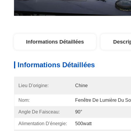
Informations Détaillées
Descri
Informations Détaillées
Lieu D'origine:
Chine
Nom:
Fenêtre De Lumière Du Sol
Angle De Faisceau:
90°
Alimentation D'énergie:
500watt