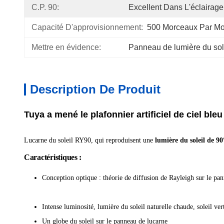
C.P. 90:
Excellent Dans L'éclairage
Capacité D'approvisionnement:
500 Morceaux Par Mo
Mettre en évidence:
Panneau de lumière du sole
Description De Produit
Tuya a mené le plafonnier artificiel de ciel bl
Lucarne du soleil RY90, qui reproduisent une
lumière du soleil de 90
Caractéristiques :
Conception optique : théorie de diffusion de Rayleigh sur le pa
Intense luminosité, lumière du soleil naturelle chaude, soleil vert
Un globe du soleil sur le panneau de lucarne