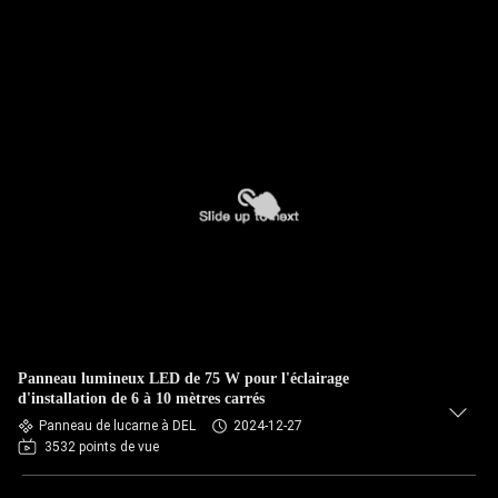
Panneau lumineux LED de 75 W pour l'éclairage
d'installation de 6 à 10 mètres carrés
Panneau de lucarne à DEL
2024-12-27
3532 points de vue